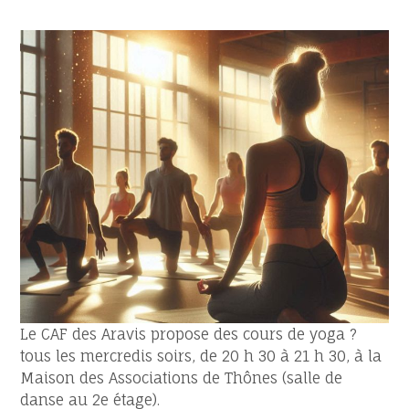
Le CAF des Aravis propose des cours de yoga ?
tous les mercredis soirs, de 20 h 30 à 21 h 30, à la
Maison des Associations de Thônes (salle de
danse au 2e étage).