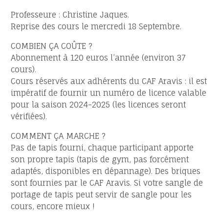
Professeure : Christine Jaques.
Reprise des cours le mercredi 18 Septembre.
COMBIEN ÇA COÛTE ?
Abonnement à 120 euros l’année (environ 37
cours).
Cours réservés aux adhérents du CAF Aravis : il est
impératif de fournir un numéro de licence valable
pour la saison 2024-2025 (les licences seront
vérifiées).
COMMENT ÇA MARCHE ?
Pas de tapis fourni, chaque participant apporte
son propre tapis (tapis de gym, pas forcément
adaptés, disponibles en dépannage). Des briques
sont fournies par le CAF Aravis. Si votre sangle de
portage de tapis peut servir de sangle pour les
cours, encore mieux !