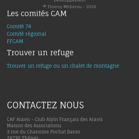
Développement
© Thierry Milherou - 2026
Les comités CAM
Comité 74
Comité régional
FFCAM
Trouver un refuge
Trouver un refuge ou un chalet de montagne
CONTACTEZ NOUS
CAF Aravis - Club Alpin Français des Aravis
Maison des Associations
3 rue du Chanoine Pochat Baron
74230 Thônes