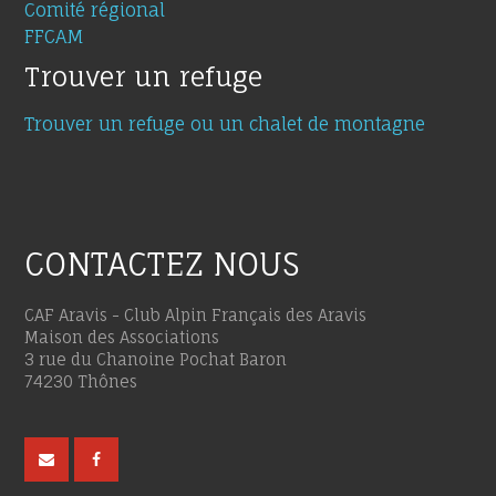
Comité régional
FFCAM
Trouver un refuge
Trouver un refuge ou un chalet de montagne
CONTACTEZ NOUS
CAF Aravis - Club Alpin Français des Aravis
Maison des Associations
3 rue du Chanoine Pochat Baron
74230 Thônes