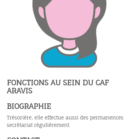
FONCTIONS AU SEIN DU CAF
ARAVIS
BIOGRAPHIE
Trésorière, elle effectue aussi des permanences
secrétariat régulièrement.