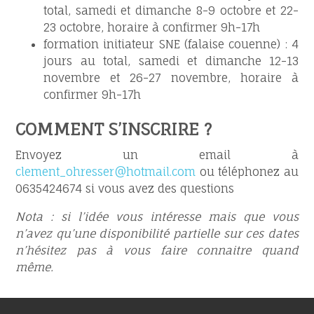
total, samedi et dimanche 8-9 octobre et 22-
23 octobre, horaire à confirmer 9h-17h
formation initiateur SNE (falaise couenne) : 4
jours au total, samedi et dimanche 12-13
novembre et 26-27 novembre, horaire à
confirmer 9h-17h
COMMENT S’INSCRIRE ?
Envoyez un email à
clement_ohresser@hotmail.com
ou téléphonez au
0635424674 si vous avez des questions
Nota : si l’idée vous intéresse mais que vous
n’avez qu’une disponibilité partielle sur ces dates
n’hésitez pas à vous faire connaitre quand
même.