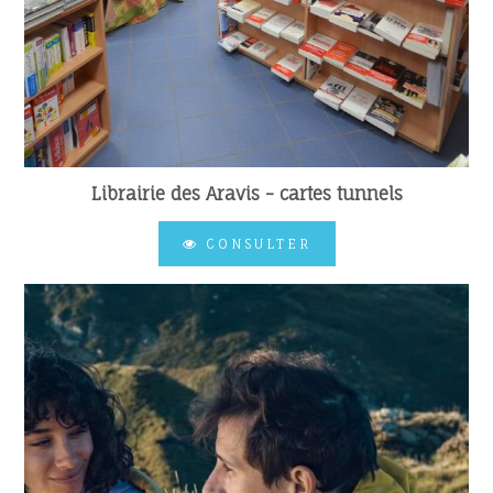
Librairie des Aravis - cartes tunnels
CONSULTER