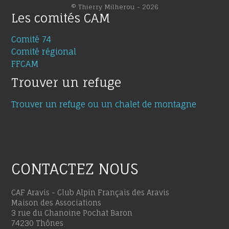
© Thierry Milherou - 2026
Les comités CAM
Comité 74
Comité régional
FFCAM
Trouver un refuge
Trouver un refuge ou un chalet de montagne
CONTACTEZ NOUS
CAF Aravis - Club Alpin Français des Aravis
Maison des Associations
3 rue du Chanoine Pochat Baron
74230 Thônes