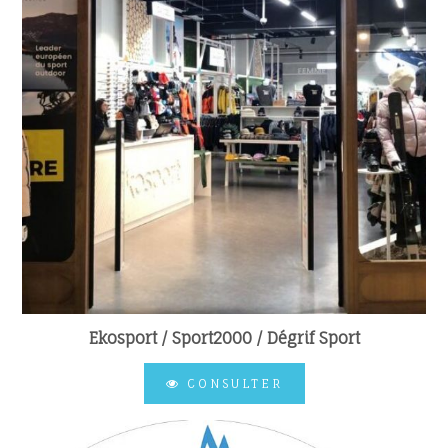
Ekosport / Sport2000 / Dégrif Sport
CONSULTER