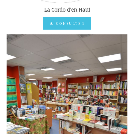
La Cordo d’en Haut
CONSULTER