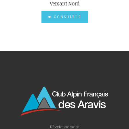
Versant Nord
CONSULTER
Développement