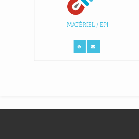
MATÉRIEL / EPI