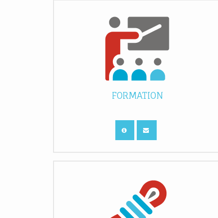
FORMATION