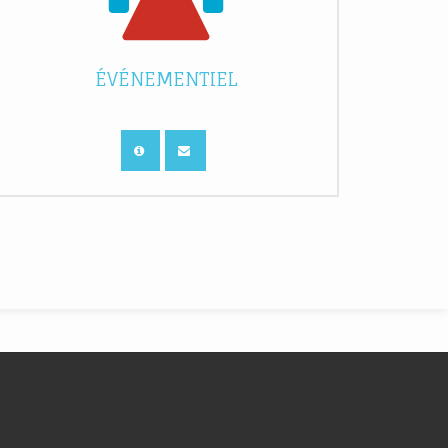
ÉVÉNEMENTIEL