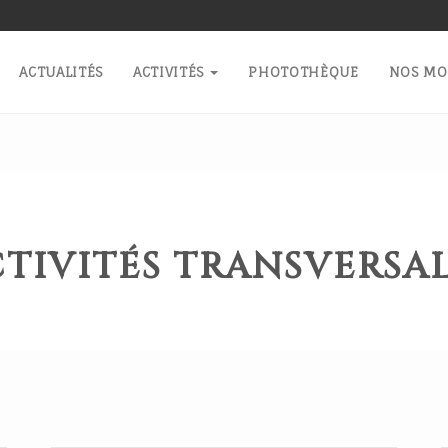
ACTUALITÉS
ACTIVITÉS
PHOTOTHÈQUE
NOS M
TIVITÉS TRANSVERSA