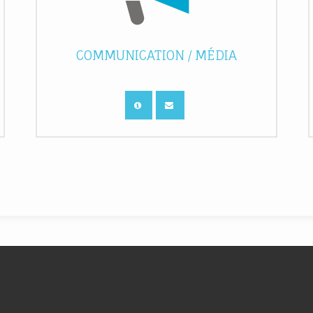
COMMUNICATION / MÉDIA