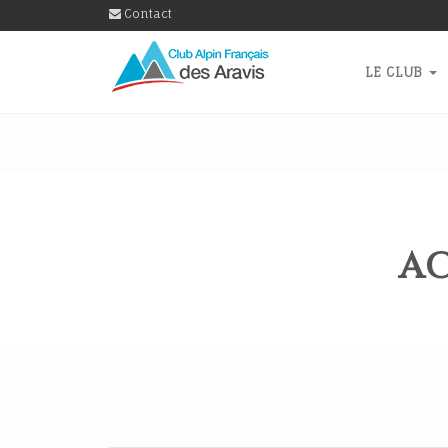
Contact
LE CLUB
AC