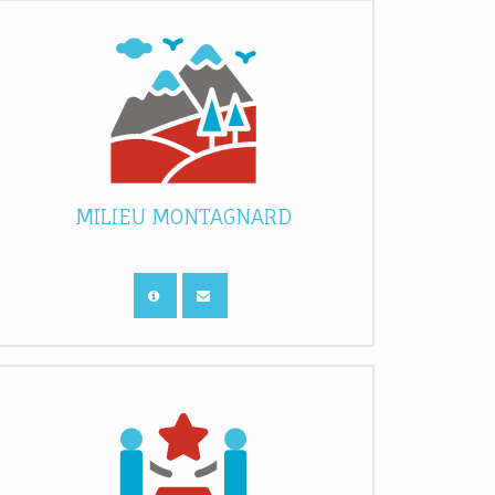
MILIEU MONTAGNARD