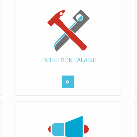
ENTRETIEN FALAISE