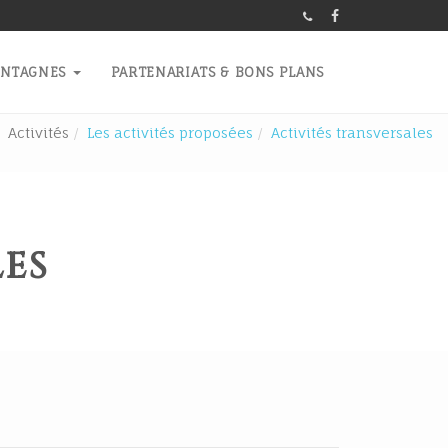
ONTAGNES
PARTENARIATS & BONS PLANS
Activités
Les activités proposées
Activités transversales
LES