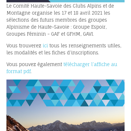
Le Comité Haute-Savoie des Clubs Alpins et de
Montagne organise les 17 et 18 avril 2021 les
sélections des futurs membres des groupes
Alpinisme de Haute-Savoie : Groupe Espoir,
Groupes Féminin - GAF et GFHM, GAVI.
Vous trouverez
ici
tous les renseignements utiles,
les modalités et les fiches d’inscriptions.
Vous pouvez également
télécharger l’affiche au
format pdf
.