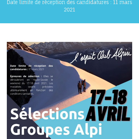
Date limite de réception des candidatures : 11 mars
2021