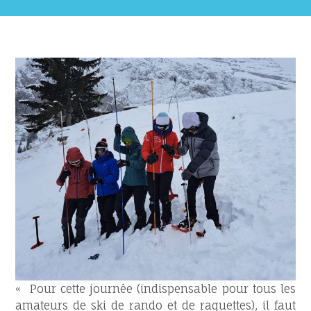
« Pour cette journée (indispensable pour tous les
amateurs de ski de rando et de raquettes), il faut