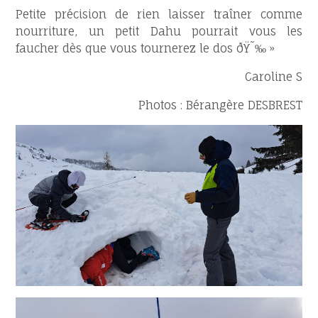
Petite précision de rien laisser traîner comme
nourriture, un petit Dahu pourrait vous les
faucher dès que vous tournerez le dos ðŸ˜‰ »
Caroline S
Photos : Bérangère DESBREST