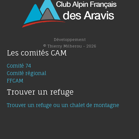
Développement
© Thierry Milherou - 2026
Les comités CAM
Comité 74
Comité régional
FFCAM
Trouver un refuge
Trouver un refuge ou un chalet de montagne