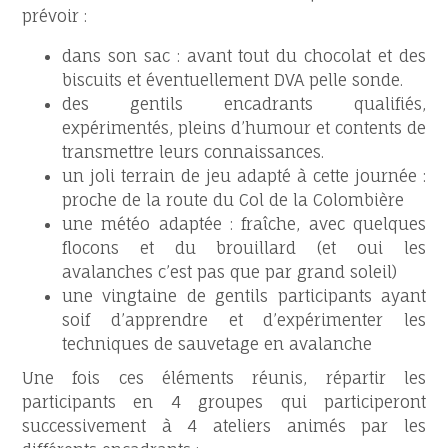
prévoir :
dans son sac : avant tout du chocolat et des
biscuits et éventuellement DVA pelle sonde.
des gentils encadrants qualifiés,
expérimentés, pleins d’humour et contents de
transmettre leurs connaissances.
un joli terrain de jeu adapté à cette journée :
proche de la route du Col de la Colombière
une météo adaptée : fraîche, avec quelques
flocons et du brouillard (et oui les
avalanches c’est pas que par grand soleil)
une vingtaine de gentils participants ayant
soif d’apprendre et d’expérimenter les
techniques de sauvetage en avalanche
Une fois ces éléments réunis, répartir les
participants en 4 groupes qui participeront
successivement à 4 ateliers animés par les